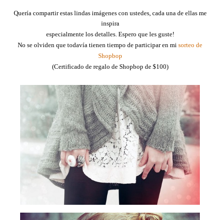
Quería compartir estas lindas imágenes con ustedes, cada una de ellas me
inspira
especialmente los detalles. Espero que les guste!
No se olviden que todavía tienen tiempo de participar en mi
sorteo de
Shopbop
(Certificado de regalo de Shopbop de $100)