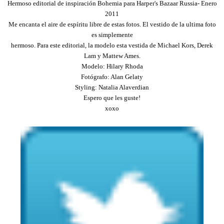
Hermoso editorial de inspiración Bohemia para Harper's Bazaar Russia- Enero
2011
Me encanta el aire de espíritu libre de estas fotos. El vestido de la ultima foto
es simplemente
hermoso. Para este editorial, la modelo esta vestida de Michael Kors, Derek
Lam y Mattew Ames.
Modelo: Hilary Rhoda
Fotógrafo: Alan Gelaty
Styling: Natalia Alaverdian
Espero que les guste!
xoxo