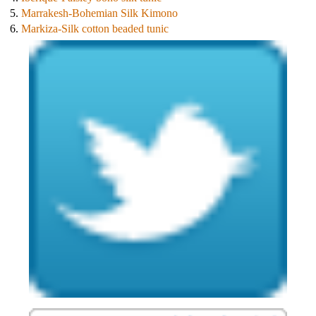
5.
Marrakesh-Bohemian Silk Kimono
6.
Markiza-Silk cotton beaded tunic